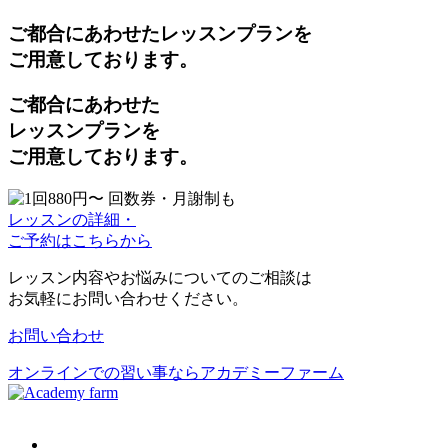
ご都合にあわせた
レッスンプラン
を
ご用意しております。
ご都合にあわせた
レッスンプラン
を
ご用意しております。
レッスンの詳細・
ご予約はこちらから
レッスン内容やお悩みについてのご相談は
お気軽にお問い合わせください。
お問い合わせ
オンラインでの習い事ならアカデミーファーム