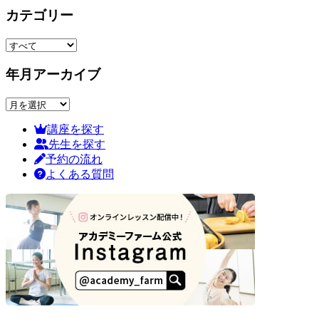
カテゴリー
年月アーカイブ
講座を探す
先生を探す
予約の流れ
よくある質問